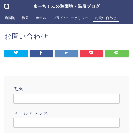
まーちゃんの遊園地・温泉ブログ
遊園地
温泉
ホテル
プライバシーポリシー
お問い合わせ
お問い合わせ
氏名
メールアドレス