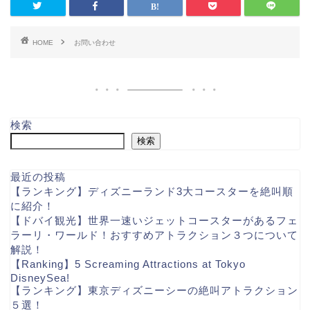
HOME
お問い合わせ
検索
検索
最近の投稿
【ランキング】ディズニーランド3大コースターを絶叫順
に紹介！
【ドバイ観光】世界一速いジェットコースターがあるフェ
ラーリ・ワールド！おすすめアトラクション３つについて
解説！
【Ranking】5 Screaming Attractions at Tokyo
DisneySea!
【ランキング】東京ディズニーシーの絶叫アトラクション
５選！