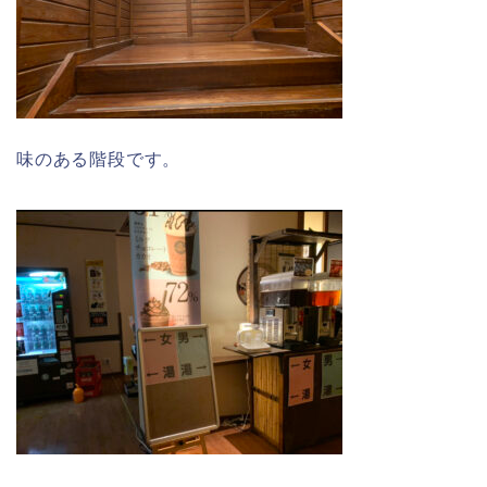
味のある階段です。