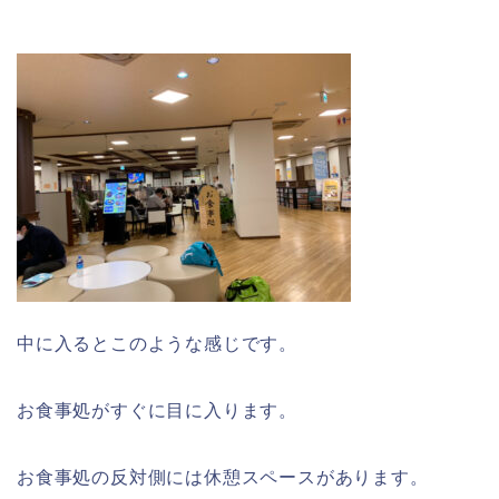
中に入るとこのような感じです。
お食事処がすぐに目に入ります。
お食事処の反対側には休憩スペースがあります。