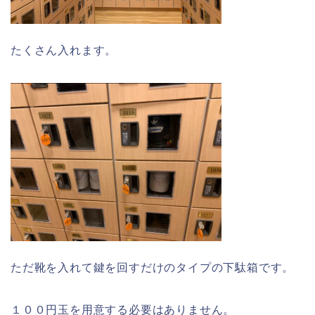
たくさん入れます。
ただ靴を入れて鍵を回すだけのタイプの下駄箱です。
１００円玉を用意する必要はありません。