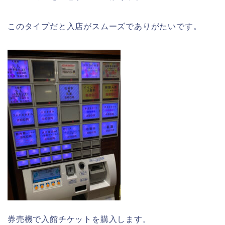
このタイプだと入店がスムーズでありがたいです。
券売機で入館チケットを購入します。