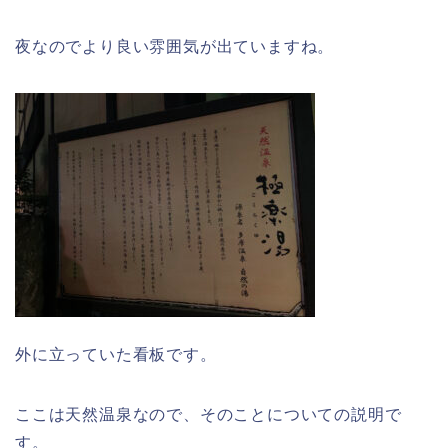
夜なのでより良い雰囲気が出ていますね。
外に立っていた看板です。
ここは天然温泉なので、そのことについての説明で
す。