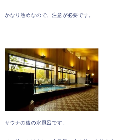
かなり熱めなので、注意が必要です。
サウナの後の水風呂です。