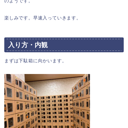
のようです。
楽しみです。早速入っていきます。
入り方・内観
まずは下駄箱に向かいます。