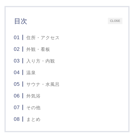
目次
CLOSE
住所・アクセス
外観・看板
入り方・内観
温泉
サウナ・水風呂
外気浴
その他
まとめ