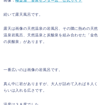
画像：
極楽湯 多摩センター店 公式サイト
続いて露天風呂です。
露天は画像の天然温泉の岩風呂、その隣に熱めの天然
温泉岩風呂、天然温泉と炭酸泉を組み合わせた「金色
の炭酸泉」があります。
一番広いのは画像の岩風呂です。
真ん中に岩がありますが、大人が詰めて入れば８人く
らいは入れる広さです。
温度は３８度でした。