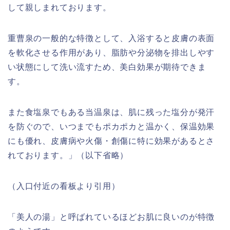
して親しまれております。
重曹泉の一般的な特徴として、入浴すると皮膚の表面
を軟化させる作用があり、脂肪や分泌物を排出しやす
い状態にして洗い流すため、美白効果が期待できま
す。
また食塩泉でもある当温泉は、肌に残った塩分が発汗
を防ぐので、いつまでもポカポカと温かく、保温効果
にも優れ、皮膚病や火傷・創傷に特に効果があるとさ
れております。」（以下省略）
（入口付近の看板より引用）
「美人の湯」と呼ばれているほどお肌に良いのが特徴