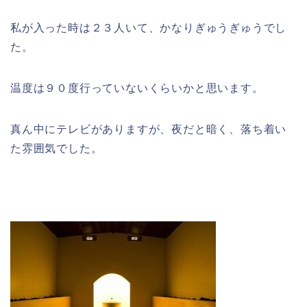
私が入った時は２３人いて、かなりぎゅうぎゅうでし
た。
温度は９０度行っていないくらいかと思います。
真ん中にテレビがありますが、夜だと暗く、落ち着い
た雰囲気でした。