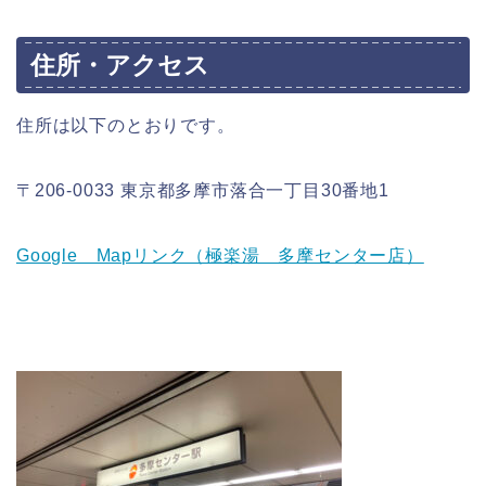
住所・アクセス
住所は以下のとおりです。
〒206-0033 東京都多摩市落合一丁目30番地1
Google Mapリンク（極楽湯 多摩センター店）