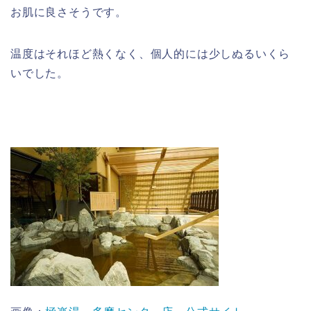
お肌に良さそうです。
温度はそれほど熱くなく、個人的には少しぬるいくら
いでした。