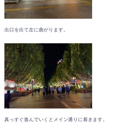
出口を出て左に曲がります。
真っすぐ進んでいくとメイン通りに着きます。