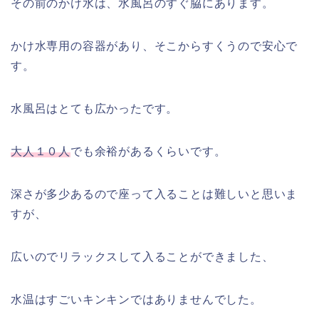
その前のかけ水は、水風呂のすぐ脇にあります。
かけ水専用の容器があり、そこからすくうので安心で
す。
水風呂はとても広かったです。
大人１０人
でも余裕があるくらいです。
深さが多少あるので座って入ることは難しいと思いま
すが、
広いのでリラックスして入ることができました、
水温はすごいキンキンではありませんでした。