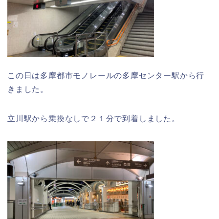
この日は多摩都市モノレールの多摩センター駅から行
きました。
立川駅から乗換なしで２１分で到着しました。