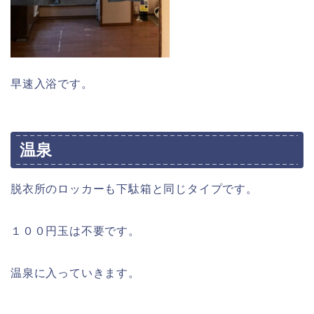
早速入浴です。
温泉
脱衣所のロッカーも下駄箱と同じタイプです。
１００円玉は不要です。
温泉に入っていきます。