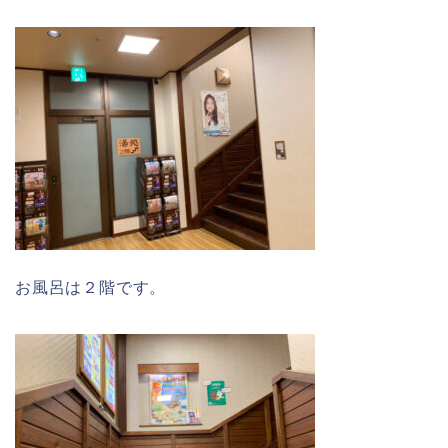
お風呂は２階です。