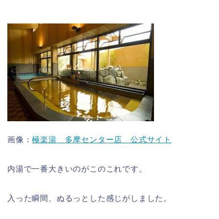
画像：
極楽湯 多摩センター店 公式サイト
内湯で一番大きいのがこのこれです。
入った瞬間、ぬるっとした感じがしました。