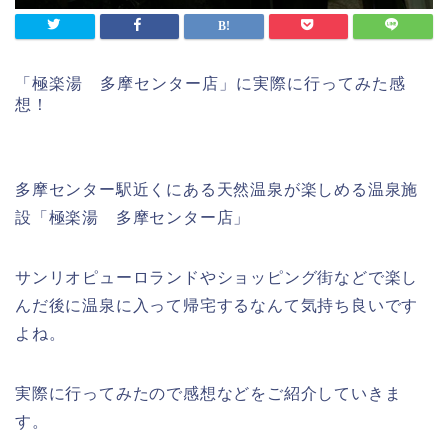
「極楽湯 多摩センター店」に実際に行ってみた感
想！
多摩センター駅近くにある天然温泉が楽しめる温泉施
設「極楽湯 多摩センター店」
サンリオピューロランドやショッピング街などで楽し
んだ後に温泉に入って帰宅するなんて気持ち良いです
よね。
実際に行ってみたので感想などをご紹介していきま
す。