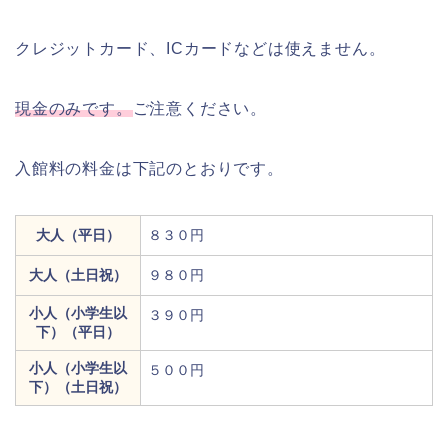
クレジットカード、ICカードなどは使えません。
現金のみです。
ご注意ください。
入館料の料金は下記のとおりです。
大人（平日）
８３０円
大人（土日祝）
９８０円
小人（小学生以
３９０円
下）（平日）
小人（小学生以
５００円
下）（土日祝）