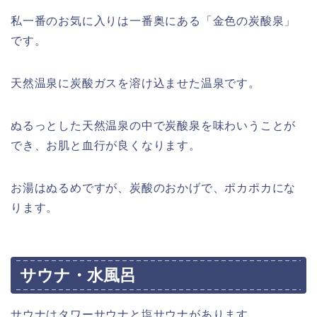
私一番のお気に入りは一番奥にある「金色の炭酸泉」
です。
天然温泉に炭酸ガスを溶け込ませた温泉です。
ぬるっとした天然温泉の中で炭酸泉を味わいうことが
でき、お肌と血行が良くなります。
お湯はぬるめですが、炭酸のおかげで、ポカポカにな
ります。
サウナ・水風呂
サウナはタワーサウナと塩サウナがあります。