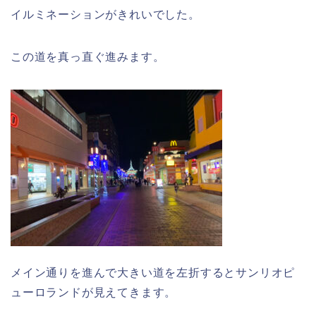
イルミネーションがきれいでした。
この道を真っ直ぐ進みます。
メイン通りを進んで大きい道を左折するとサンリオピ
ューロランドが見えてきます。